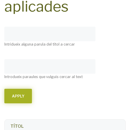
aplicades
Intridueix alguna parula del títol a cercar
Introdueix paraules que vulguis cercar al text
TÍTOL