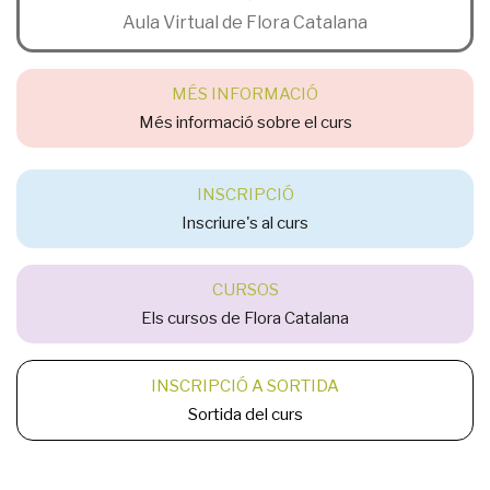
Aula Virtual de Flora Catalana
MÉS INFORMACIÓ
Més informació sobre el curs
INSCRIPCIÓ
Inscriure's al curs
CURSOS
Els cursos de Flora Catalana
INSCRIPCIÓ A SORTIDA
Sortida del curs