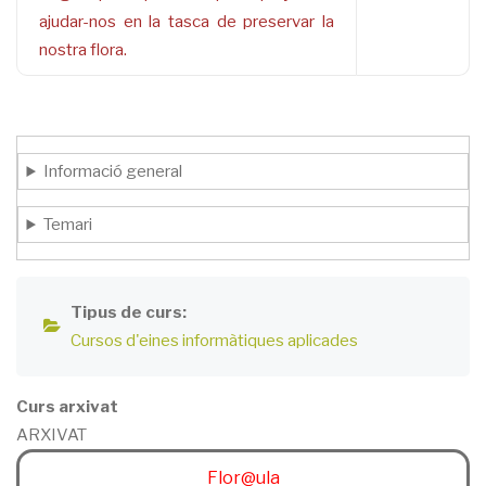
ajudar-nos en la tasca de preservar la
nostra flora.
Informació general
Temari
Tipus de curs
Cursos d'eines informàtiques aplicades
Curs arxivat
ARXIVAT
Flor@ula