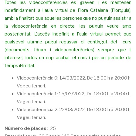
Totes les videoconferències es graven i es mantenen
indefinidament a l'aula virtual de Flora Catalana (Flor@ula),
amb la finalitat que aquelles persones que no puguin assistir a
la videoconferència en directe, les puguin veure amb
posterioritat. L'accés indefinit a l'aula virtual permet que
qualsevol alumne pugui repassar el contingut del curs
(documents, fòrum i videoconferències) sempre que li
interessi, inclús un cop acabat el curs i per un període de
temps il·limitat.
Videoconferència 0: 14/03/2022. De 18:00 h a 20:00 h.
Vegeu temari.
Videoconferència 1: 15/03/2022. De 18:00 h a 20:00 h.
Vegeu temari.
Videoconferència 2: 22/03/2022. De 18:00 h a 20:00 h.
Vegeu temari.
Número de places
25