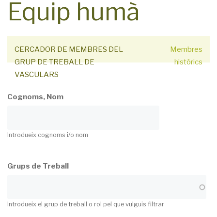
Equip humà
CERCADOR DE MEMBRES DEL
Membres
GRUP DE TREBALL DE
històrics
VASCULARS
Cognoms, Nom
Introdueix cognoms i/o nom
Grups de Treball
Introdueix el grup de treball o rol pel que vulguis filtrar