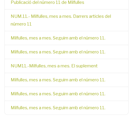
Publicació del número 11 de Milfulles
NUM.11.- Milfulles, mes a mes. Darrers articles del
número 11
Milfulles, mes a mes. Seguim amb el número 11.
Milfulles, mes a mes. Seguim amb el número 11.
NUM11.-Milfulles, mes a mes. El suplement
Milfulles, mes a mes. Seguim amb el número 11.
Milfulles, mes a mes. Seguim amb el número 11.
Milfulles, mes a mes. Seguim amb el número 11.