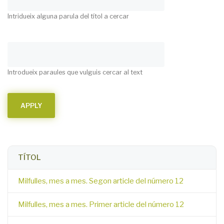
Intridueix alguna parula del títol a cercar
Introdueix paraules que vulguis cercar al text
TÍTOL
Milfulles, mes a mes. Segon article del número 12
Milfulles, mes a mes. Primer article del número 12