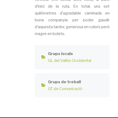
d’inici de la ruta. En total, uns set
quilòmetres d’agradable caminada en
bona companyia per poder gaudir
d’aquesta tardor, generosa en colors però
magre en bolets.
Grups locals
GL del Vallès Occidental
Grups de treball
GT de Comunicació