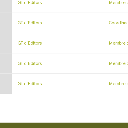
GT d'Editors
Membre d
GT d'Editors
Coordinad
GT d'Editors
Membre d
GT d'Editors
Membre d
GT d'Editors
Membre d