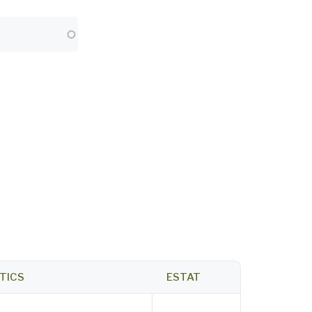
TICS
ESTAT