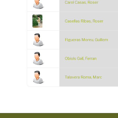
Carol Casas, Roser
Casellas Ribas, Roser
Figueras Moreu, Guillem
Obiols Galí, Ferran
Talavera Roma, Marc