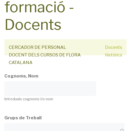
formació -
Docents
CERCADOR DE PERSONAL
Docents
DOCENT DELS CURSOS DE FLORA
històrics
CATALANA
Cognoms, Nom
Introdueix cognoms i/o nom
Grups de Treball