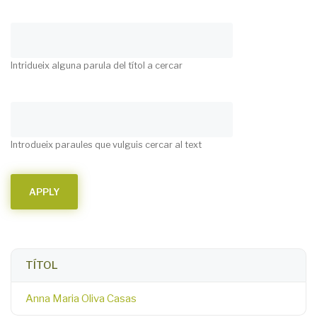
Intridueix alguna parula del títol a cercar
Introdueix paraules que vulguis cercar al text
TÍTOL
Anna Maria Oliva Casas