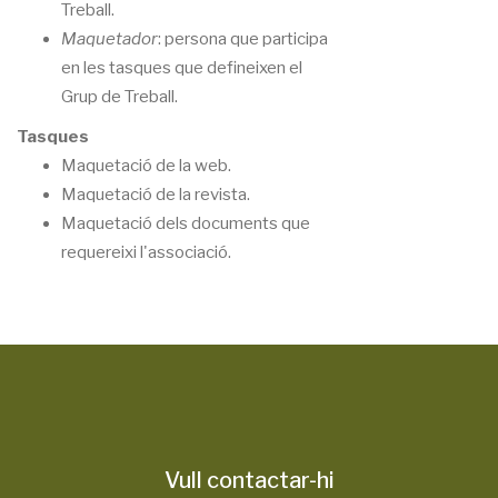
Treball.
Maquetador
: persona que participa
en les tasques que defineixen el
Grup de Treball.
Tasques
Maquetació de la web.
Maquetació de la revista.
Maquetació dels documents que
requereixi l'associació.
Vull contactar-hi