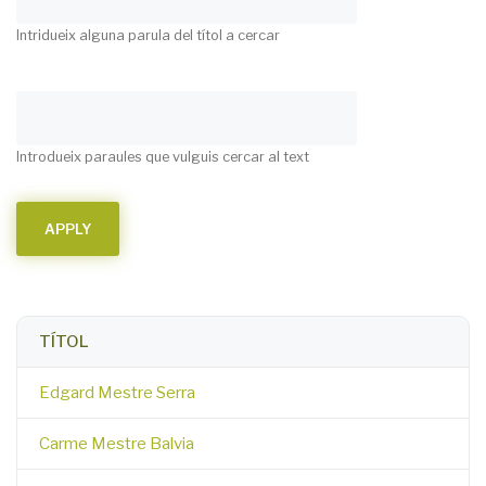
Intridueix alguna parula del títol a cercar
Introdueix paraules que vulguis cercar al text
TÍTOL
Edgard Mestre Serra
Carme Mestre Balvia