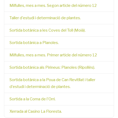
Milfulles, mes a mes. Segon article del número 12
Taller d'estudi i determinació de plantes.
Sortida botànica a les Coves del Toll (Moià).
Sortida botànica a Planoles.
Milfulles, mes a mes. Primer article del número 12
Sortida botànica als Pirineus: Planoles (Ripollès).
Sortida botànica a la Poua de Can Revitllat i taller
d'estudi i determinació de plantes.
Sortida a la Coma de l'Orri.
Xerrada al Casino La Floresta.