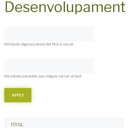
Desenvolupament
Intridueix alguna parula del títol a cercar
Introdueix paraules que vulguis cercar al text
TÍTOL