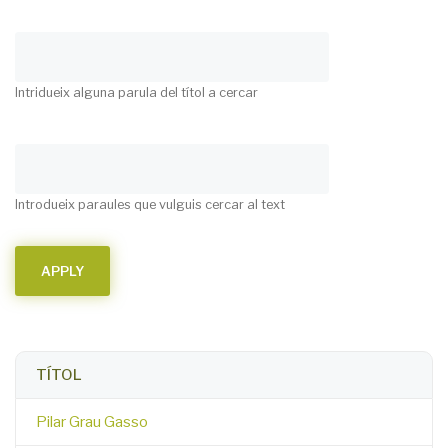
Intridueix alguna parula del títol a cercar
Introdueix paraules que vulguis cercar al text
TÍTOL
Pilar Grau Gasso