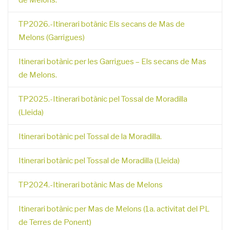
de Melons.
TP2026.-Itinerari botànic Els secans de Mas de
Melons (Garrigues)
Itinerari botànic per les Garrigues – Els secans de Mas
de Melons.
TP2025.-Itinerari botànic pel Tossal de Moradilla
(Lleida)
Itinerari botànic pel Tossal de la Moradilla.
Itinerari botànic pel Tossal de Moradilla (Lleida)
TP2024.-Itinerari botànic Mas de Melons
Itinerari botànic per Mas de Melons (1a. activitat del PL
de Terres de Ponent)