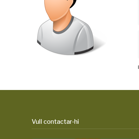
Vull contactar-hi