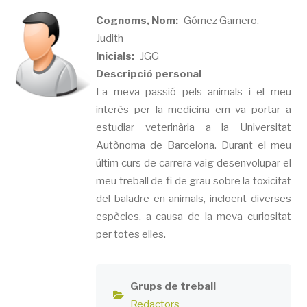
Cognoms, Nom
Gómez Gamero,
Judith
Inicials
JGG
Descripció personal
La meva passió pels animals i el meu
interès per la medicina em va portar a
estudiar veterinària a la Universitat
Autònoma de Barcelona. Durant el meu
últim curs de carrera vaig desenvolupar el
meu treball de fi de grau sobre la toxicitat
del baladre en animals, incloent diverses
espècies, a causa de la meva curiositat
per totes elles.
Grups de treball
Redactors