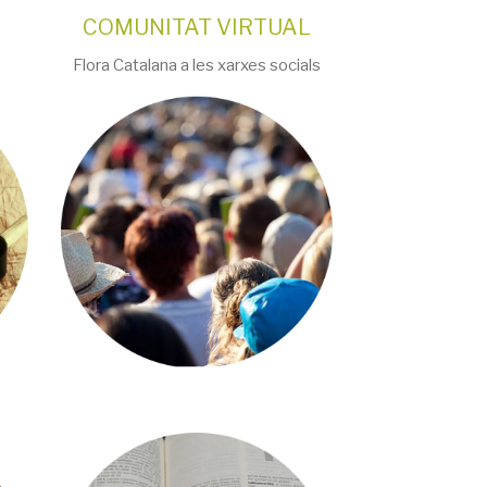
COMUNITAT VIRTUAL
Flora Catalana a les xarxes socials