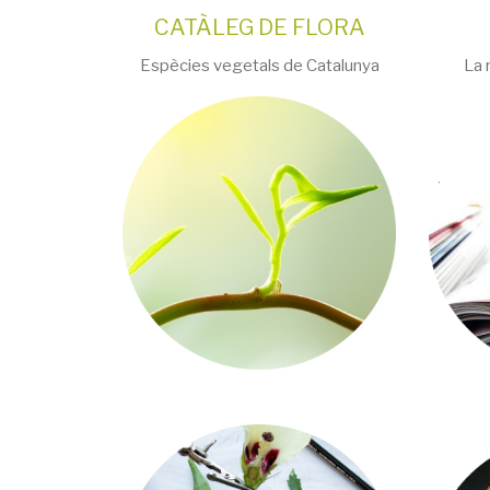
CATÀLEG DE FLORA
Espècies vegetals de Catalunya
La 