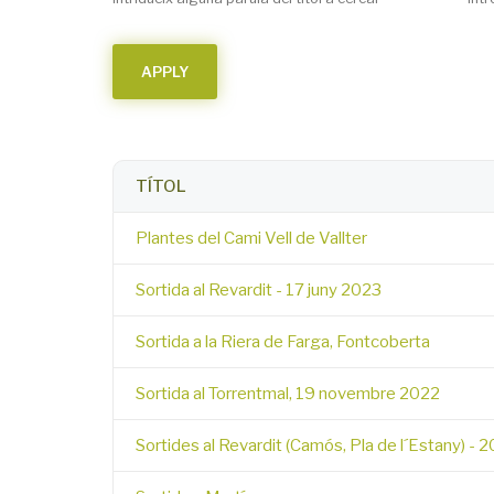
TÍTOL
Plantes del Cami Vell de Vallter
Sortida al Revardit - 17 juny 2023
Sortida a la Riera de Farga, Fontcoberta
Sortida al Torrentmal, 19 novembre 2022
Sortides al Revardit (Camós, Pla de l´Estany) - 