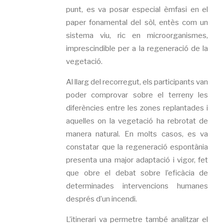
punt, es va posar especial èmfasi en el
paper fonamental del sòl, entès com un
sistema viu, ric en microorganismes,
imprescindible per a la regeneració de la
vegetació.
Al llarg del recorregut, els participants van
poder comprovar sobre el terreny les
diferències entre les zones replantades i
aquelles on la vegetació ha rebrotat de
manera natural. En molts casos, es va
constatar que la regeneració espontània
presenta una major adaptació i vigor, fet
que obre el debat sobre l’eficàcia de
determinades intervencions humanes
després d’un incendi.
L’itinerari va permetre també analitzar el