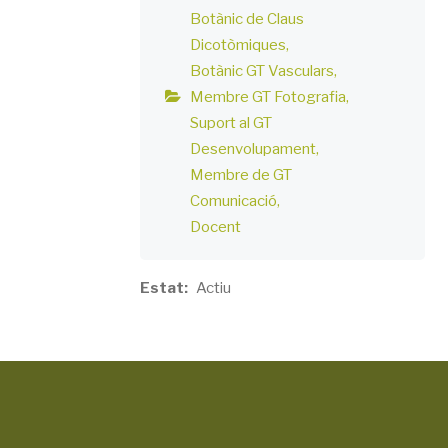
Botànic de Claus
Dicotòmiques
Botànic GT Vasculars
Membre GT Fotografia
Suport al GT
Desenvolupament
Membre de GT
Comunicació
Docent
Estat
Actiu