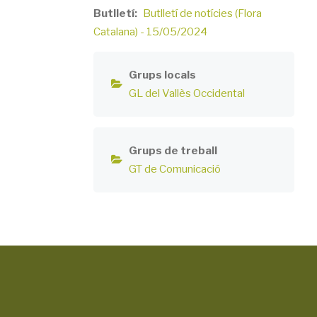
Butlletí
Butlletí de notícies (Flora
Catalana) - 15/05/2024
Grups locals
GL del Vallès Occidental
Grups de treball
GT de Comunicació