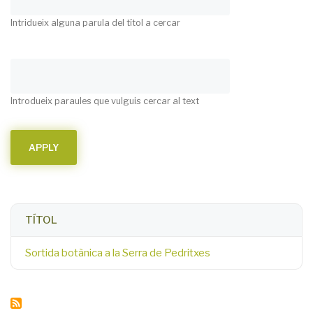
Intridueix alguna parula del títol a cercar
Introdueix paraules que vulguis cercar al text
TÍTOL
Sortida botànica a la Serra de Pedritxes