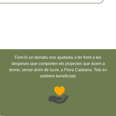
Fent-hi un donatiu ens ajudareu a fer front a les
despeses que comporten els projectes que duem a
terme, sense ànim de lucre, a Flora Catalana. Tots en
sortirem beneficiats