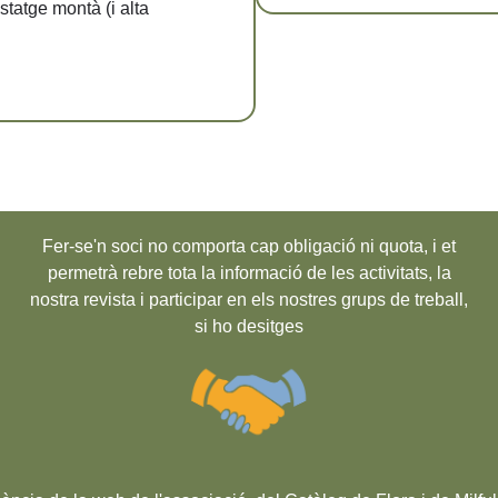
statge montà (i alta
Fer-se'n soci no comporta cap obligació ni quota, i et
permetrà rebre tota la informació de les activitats, la
nostra revista i participar en els nostres grups de treball,
si ho desitges