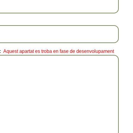
:
Aquest apartat es troba en fase de desenvolupament