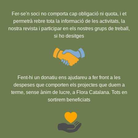
Fer-se'n soci no comporta cap obligació ni quota, i et
permetrà rebre tota la informació de les activitats, la
nostra revista i participar en els nostres grups de treball,
si ho desitges
Fent-hi un donatiu ens ajudareu a fer front a les
despeses que comporten els projectes que duem a
terme, sense ànim de lucre, a Flora Catalana. Tots en
sortirem beneficiats