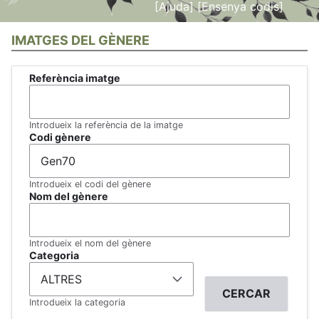
[Ajuda]
[Ensenya codis]
IMATGES DEL GÈNERE
Referència imatge
Introdueix la referència de la imatge
Codi gènere
Introdueix el codi del gènere
Nom del gènere
Introdueix el nom del gènere
Categoria
Introdueix la categoria