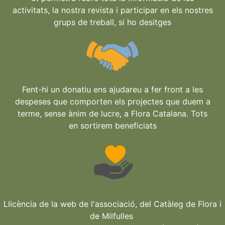
activitats, la nostra revista i participar en els nostres
grups de treball, si ho desitges
Fent-hi un donatiu ens ajudareu a fer front a les
despeses que comporten els projectes que duem a
terme, sense ànim de lucre, a Flora Catalana. Tots
en sortirem beneficiats
Llicència de la web de l'associació, del Catàleg de Flora i
de Milfulles