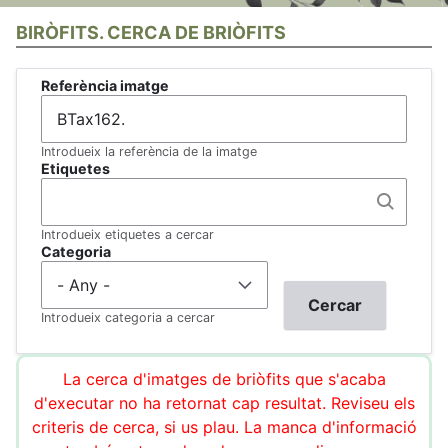
BIRÒFITS. CERCA DE BRIÒFITS
Referència imatge
Introdueix la referència de la imatge
Etiquetes
Introdueix etiquetes a cercar
Categoria
Introdueix categoria a cercar
La cerca d'imatges de briòfits que s'acaba
d'executar no ha retornat cap resultat. Reviseu els
criteris de cerca, si us plau. La manca d'informació