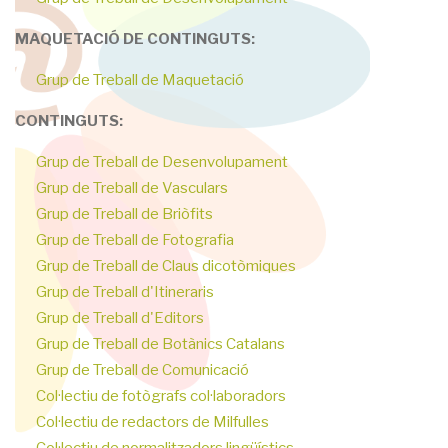
MAQUETACIÓ DE CONTINGUTS:
Grup de Treball de Maquetació
CONTINGUTS:
Grup de Treball de Desenvolupament
Grup de Treball de Vasculars
Grup de Treball de Briòfits
Grup de Treball de Fotografia
Grup de Treball de Claus dicotòmiques
Grup de Treball d'Itineraris
Grup de Treball d'Editors
Grup de Treball de Botànics Catalans
Grup de Treball de Comunicació
Col·lectiu de fotògrafs col·laboradors
Col·lectiu de redactors de Milfulles